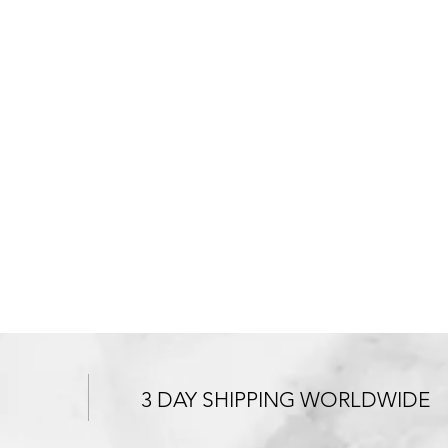
3 DAY SHIPPING WORLDWIDE